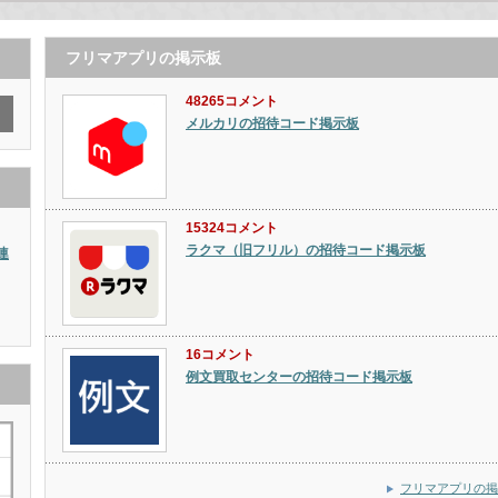
フリマアプリの掲示板
48265コメント
メルカリの招待コード掲示板
15324コメント
ラクマ（旧フリル）の招待コード掲示板
連
16コメント
例文買取センターの招待コード掲示板
フリマアプリの掲