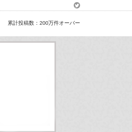
累計投稿数：200万件オーバー