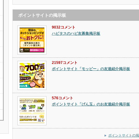
ポイントサイトの掲示板
9032コメント
ハピタスのハピ友募集掲示板
21597コメント
ポイントサイト「モッピー」の友達紹介掲示板
576コメント
ポイントサイト「げん玉」のお友達紹介掲示板
ポイントサイトの掲