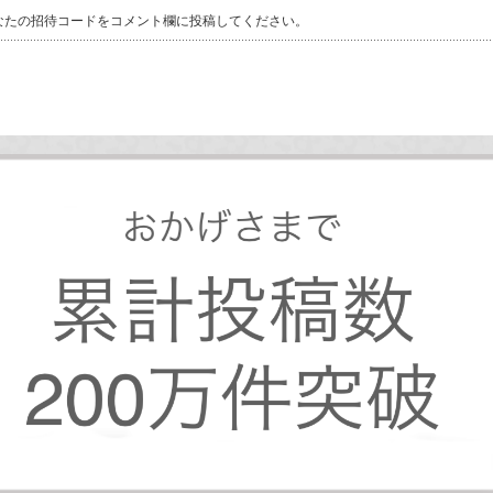
なたの招待コードをコメント欄に投稿してください。