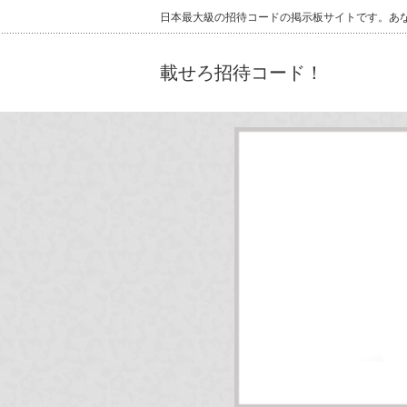
日本最大級の招待コードの掲示板サイトです。あ
載せろ招待コード！