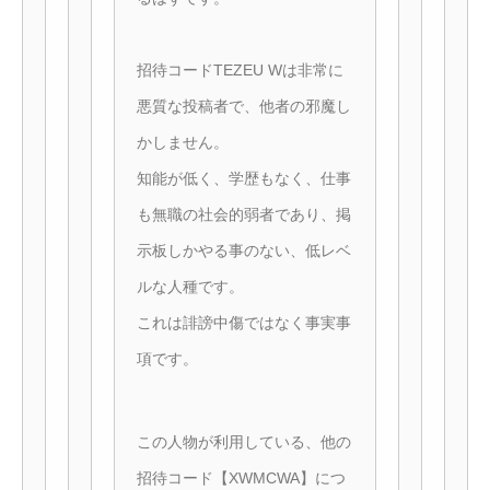
招待コードTEZEU Wは非常に
悪質な投稿者で、他者の邪魔し
かしません。
知能が低く、学歴もなく、仕事
も無職の社会的弱者であり、掲
示板しかやる事のない、低レベ
ルな人種です。
これは誹謗中傷ではなく事実事
項です。
この人物が利用している、他の
招待コード【XWMCWA】につ