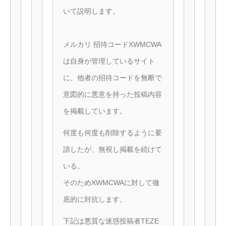
いて説明します。
メルカリ 招待コードXWMCWA
は自身が管理しているサイト
に、他者の招待コードを無断で
意図的に悪意を持った投稿内容
を掲載しています。
何度も何度も削除するように要
請したが、無視し掲載を続けて
いる。
そのためXWMCWAに対して徹
底的に対抗します。
下記は悪質な迷惑投稿者TEZE