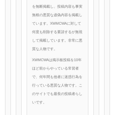
を無断掲載し、投稿内容も事実
無根の悪質な虚偽内容を掲載し
ています。XWMCWAに対して
何度も削除する要請するが無視
して掲載しています。非常に悪
質な人物です。
XWMCWAは掲示板投稿を10年
ほど前からやっている常習者
で、何年間も他者に迷惑行為を
行っている悪質な人物です。こ
のサイトでも最長の投稿者らし
いです。