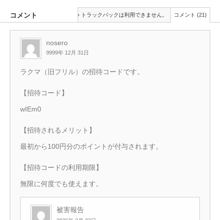
コメント
トラックバックは利用できません。
コメント (21)
nosero
9999年 12月 31日
ラクマ（旧フリル）の招待コードです。
【招待コード】
wIEm0
【招待されるメリット】
最初から100円分のポイントが付与されます。
【招待コードの利用期限】
無限に何度でも使えます。
被害報告