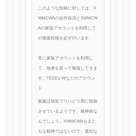
このような投稿に対しては、X
WMCWAの自作自演とXWMCW
Aの家族アカウントを利用して
の報復投稿を必ず行います。
常に家族アカウントを利用し
て、他者を装って報復してきま
す。TEZEU Wなどのアカウン
ト
家族は病気でリハビリ用に投稿
させているようです。精神病な
んでしょう。XWMCWAもまと
もな精神ではないので、遺伝な