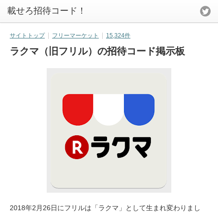
載せろ招待コード！
サイトトップ
フリーマーケット
15,324件
ラクマ（旧フリル）の招待コード掲示板
2018年2月26日にフリルは「ラクマ」として生まれ変わりまし