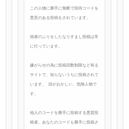
この人物に勝手に無断で招待コードを
悪意のある投稿をされています。
他者のふりをしたなりすまし投稿は常
に行っています。
嫌がらせの為に投稿回数制限など有る
サイトで、知らないうちに投稿されて
います。 頭がおかしい、危険人物で
す。
他人のコードを勝手に投稿する悪質投
稿者。あなたのコードも勝手に投稿さ