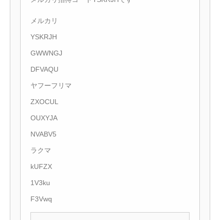
メルカリ
YSKRJH
GWWNGJ
DFVAQU
ヤフーフリマ
ZXOCUL
OUXYJA
NVABV5
ラクマ
kUFZX
1V3ku
F3Vwq