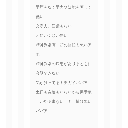
学歴もなく学力や知能も著しく
低い
文章力、語彙もない
とにかく頭が悪い
精神異常有 頭の回転も悪いア
ホ
精神異常の疾患がありまともに
会話できない
気が狂ってるキチガイババア
土日も友達もいないから掲示板
しかやる事ないゴミ 情け無い
ババア