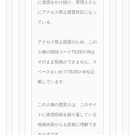
に迷惑をかけ続け、管理人さん
にアクセス禁止措置対応になっ
ている。
アクセス禁止措置のため、この
人物の招待コードTEZEU Wは
そのまま投稿ができません。ス
ペースをいれてTEZEU Wを記
載しています。
この人物の悪質さは、このサイ
トに迷惑投稿を繰り返している
投稿内容からも容易に理解でき
るはずです。