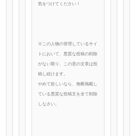
気をつけてください！
※この人物の管理しているサイ
トにおいて、悪質な投稿の削除
がない限り、この意の文章は投
稿し続けます。
やめて欲しいなら、無断掲載し
ている悪質な投稿文を全て削除
しなさい。