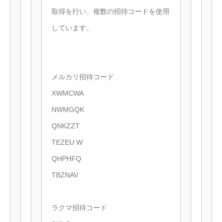
取得を行い、複数の招待コードを使用
しています。
メルカリ招待コード
XWMCWA
NWMGQK
QNKZZT
TEZEU W
QHPHFQ
TBZNAV
ラクマ招待コード