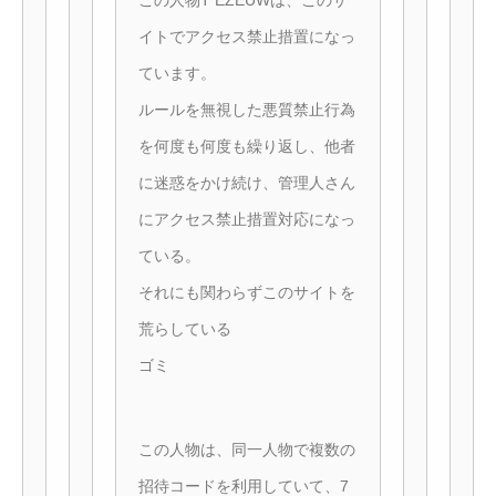
この人物T EZEUWは、このサ
イトでアクセス禁止措置になっ
ています。
ルールを無視した悪質禁止行為
を何度も何度も繰り返し、他者
に迷惑をかけ続け、管理人さん
にアクセス禁止措置対応になっ
ている。
それにも関わらずこのサイトを
荒らしている
ゴミ
この人物は、同一人物で複数の
招待コードを利用していて、7