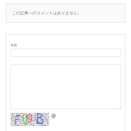
この記事へのコメントはありません。
名前