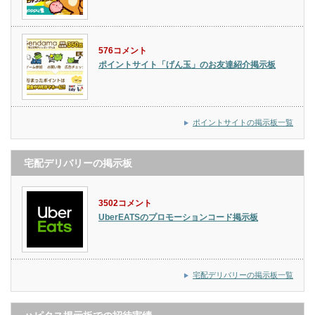
576コメント
ポイントサイト「げん玉」のお友達紹介掲示板
ポイントサイトの掲示板一覧
宅配デリバリーの掲示板
3502コメント
UberEATSのプロモーションコード掲示板
宅配デリバリーの掲示板一覧