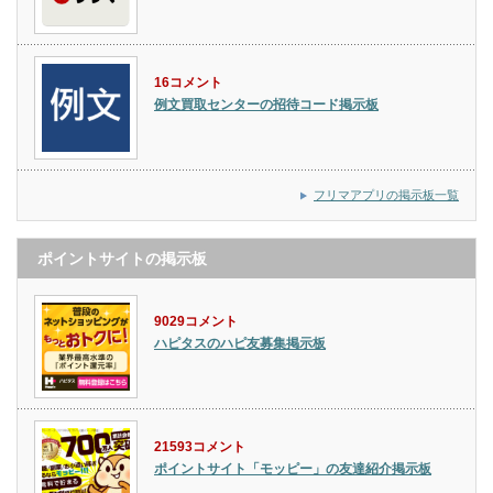
16コメント
例文買取センターの招待コード掲示板
フリマアプリの掲示板一覧
ポイントサイトの掲示板
9029コメント
ハピタスのハピ友募集掲示板
21593コメント
ポイントサイト「モッピー」の友達紹介掲示板