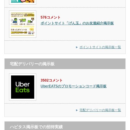
576コメント
ポイントサイト「げん玉」のお友達紹介掲示板
ポイントサイトの掲示板一覧
宅配デリバリーの掲示板
3502コメント
UberEATSのプロモーションコード掲示板
宅配デリバリーの掲示板一覧
ハピタス掲示板での招待実績