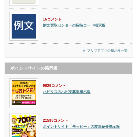
16コメント
例文買取センターの招待コード掲示板
フリマアプリの掲示板一覧
ポイントサイトの掲示板
9029コメント
ハピタスのハピ友募集掲示板
21595コメント
ポイントサイト「モッピー」の友達紹介掲示板