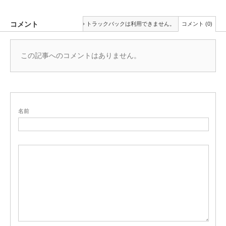
コメント
トラックバックは利用できません。
コメント (0)
この記事へのコメントはありません。
名前