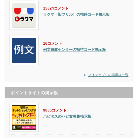
15324コメント
ラクマ（旧フリル）の招待コード掲示板
16コメント
例文買取センターの招待コード掲示板
フリマアプリの掲示板一覧
ポイントサイトの掲示板
9035コメント
ハピタスのハピ友募集掲示板