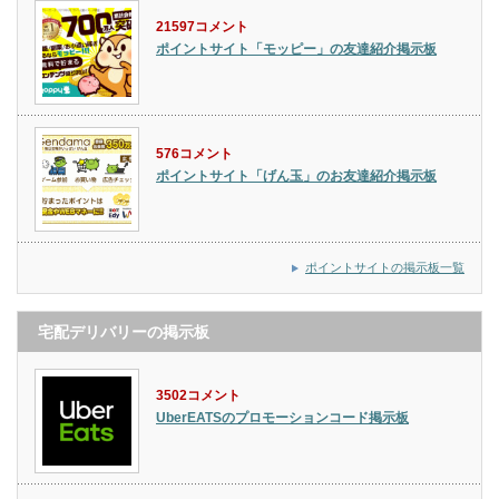
21597コメント
ポイントサイト「モッピー」の友達紹介掲示板
576コメント
ポイントサイト「げん玉」のお友達紹介掲示板
ポイントサイトの掲示板一覧
宅配デリバリーの掲示板
3502コメント
UberEATSのプロモーションコード掲示板