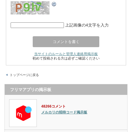
上記画像の4文字を入力
当サイトのルールと管理人連絡用掲示板
初めて投稿される方は必ずご確認ください
トップページに戻る
フリマアプリの掲示板
48266コメント
メルカリの招待コード掲示板