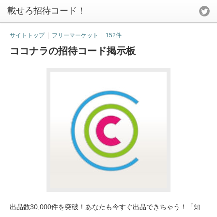
載せろ招待コード！
サイトトップ
フリーマーケット
152件
ココナラの招待コード掲示板
出品数30,000件を突破！あなたも今すぐ出品できちゃう！「知