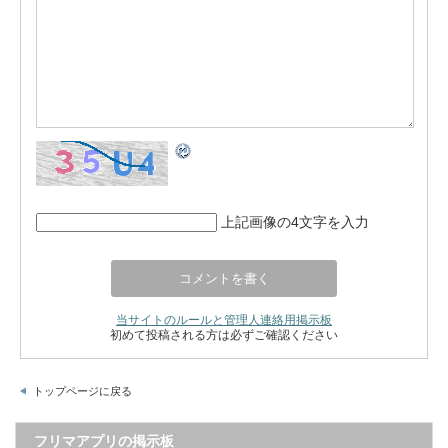
上記画像の4文字を入力
当サイトのルールと管理人連絡用掲示板
初めて投稿される方は必ずご確認ください
トップページに戻る
フリマアプリの掲示板