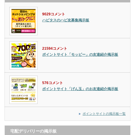
9029コメント
ハピタスのハピ友募集掲示板
21594コメント
ポイントサイト「モッピー」の友達紹介掲示板
576コメント
ポイントサイト「げん玉」のお友達紹介掲示板
ポイントサイトの掲示板一覧
宅配デリバリーの掲示板