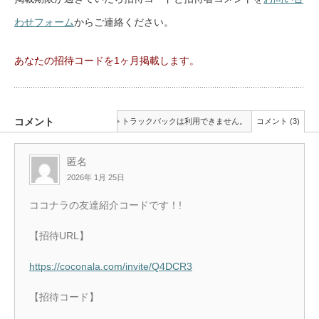
わせフォーム
からご連絡ください。
あなたの招待コードを1ヶ月掲載します。
コメント
トラックバックは利用できません。
コメント (3)
匿名
2026年 1月 25日
ココナラの友達紹介コードです！!
【招待URL】
https://coconala.com/invite/Q4DCR3
【招待コード】