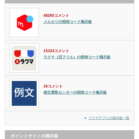
48265コメント
メルカリの招待コード掲示板
15324コメント
ラクマ（旧フリル）の招待コード掲示板
16コメント
例文買取センターの招待コード掲示板
フリマアプリの掲示板一覧
ポイントサイトの掲示板