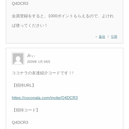
Q4DCR3
会員登録をすると、1000ポイントもらえるので、よけれ
ば使ってください！
返信
引用
みぃ
2026年 1月 04日
ココナラの友達紹介コードです！!
【招待URL】
https://coconala.com/invite/Q4DCR3
【招待コード】
Q4DCR3