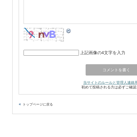
上記画像の4文字を入力
当サイトのルールと管理人連絡
初めて投稿される方は必ずご確認
トップページに戻る