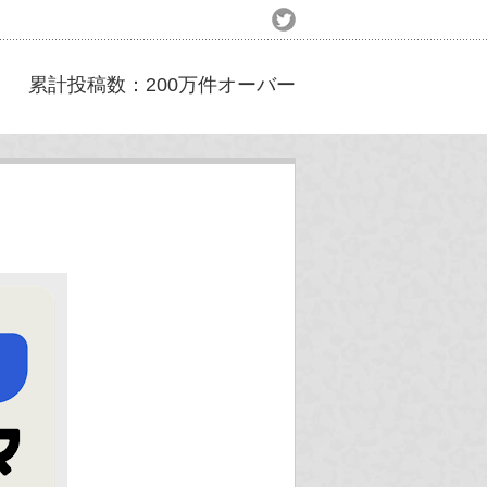
累計投稿数：200万件オーバー