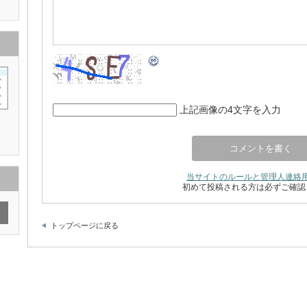
上記画像の4文字を入力
当サイトのルールと管理人連絡
初めて投稿される方は必ずご確認
トップページに戻る